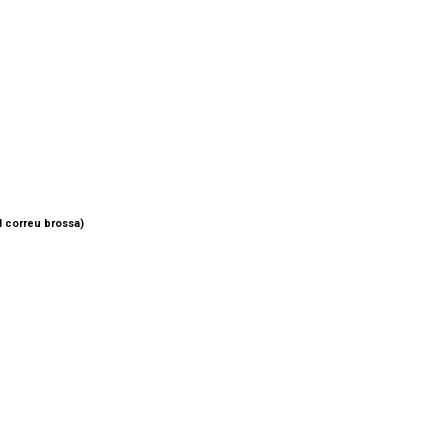
el correu brossa)