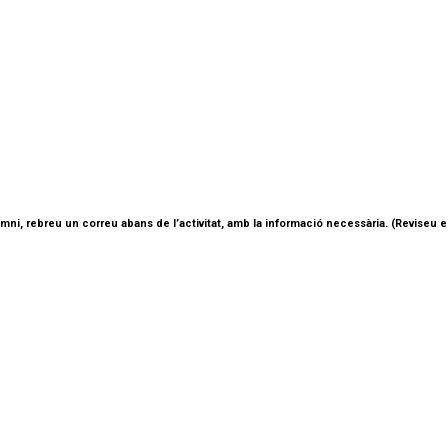
lumni, rebreu un correu abans de l’activitat, amb la informació necessària. (Reviseu 