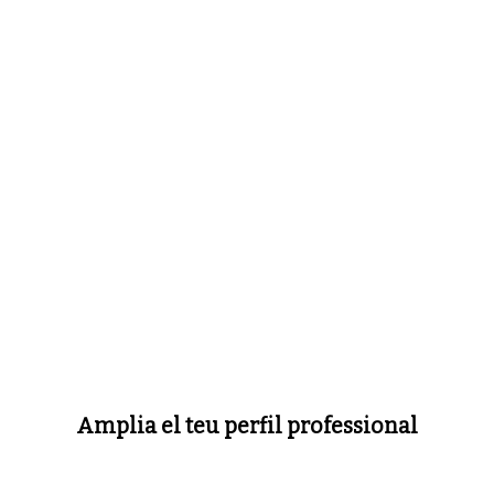
Amplia el teu perfil professional