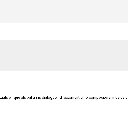
actuals en què els ballarins dialoguen directament amb compositors, músics o