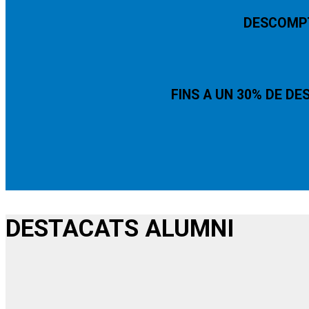
DESCOMPT
FINS A UN 30% DE DE
DESTACATS ALUMNI