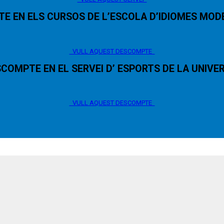
E EN ELS CURSOS DE L’ESCOLA D’IDIOMES MODE
VULL AQUEST DESCOMPTE
SCOMPTE EN EL SERVEI D’ ESPORTS DE LA UNIV
VULL AQUEST DESCOMPTE