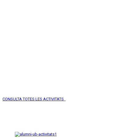
CONSULTA TOTES LES ACTIVITATS