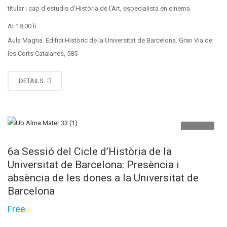
titular i cap d'estudis d'Història de l'Art, especialista en cinema
At 18:00 h
Aula Magna. Edifici Històric de la Universitat de Barcelona. Gran Via de
les Corts Catalanes, 585
DETAILS
MAIG
07
6a Sessió del Cicle d’Història de la
Universitat de Barcelona: Presència i
absència de les dones a la Universitat de
Barcelona
Free