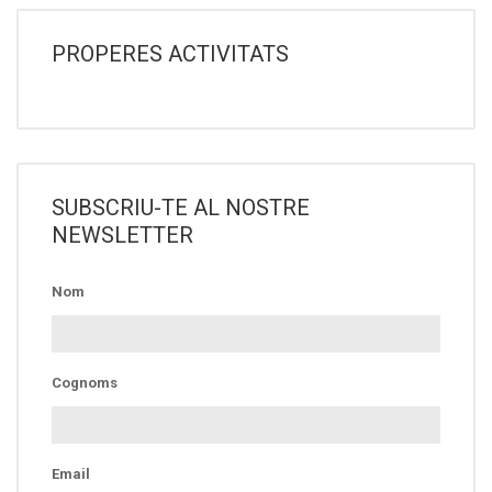
PROPERES ACTIVITATS
SUBSCRIU-TE AL NOSTRE
NEWSLETTER
Nom
Cognoms
Email