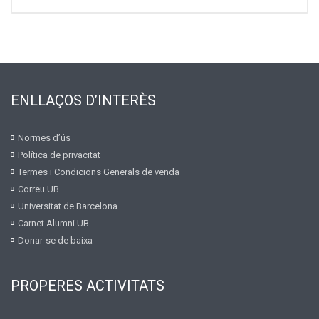
ENLLAÇOS D’INTERÈS
Normes d’ús
Política de privacitat
Termes i Condicions Generals de venda
Correu UB
Universitat de Barcelona
Carnet Alumni UB
Donar-se de baixa
PROPERES ACTIVITATS