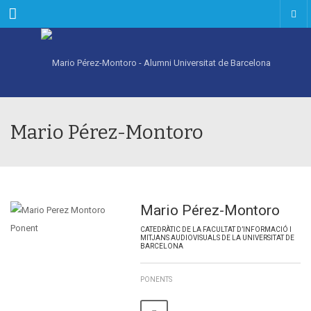
Menu
Mario Pérez-Montoro
Mario Pérez-Montoro
CATEDRÀTIC DE LA FACULTAT D’INFORMACIÓ I
MITJANS AUDIOVISUALS DE LA UNIVERSITAT DE
BARCELONA
PONENTS