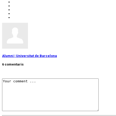
Alumni | Universitat de Barcelona
6 comentaris