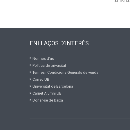
ACTIVIT
ENLLAÇOS D’INTERÈS
Normes d’ús
Política de privacitat
Termes i Condicions Generals de venda
Correu UB
Universitat de Barcelona
Carnet Alumni UB
Donar-se de baixa