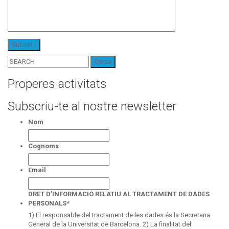
Cerca:
Properes activitats
Subscriu-te al nostre newsletter
Nom
Cognoms
Email
DRET D’INFORMACIÓ RELATIU AL TRACTAMENT DE DADES
PERSONALS
*
1) El responsable del tractament de les dades és la Secretaria
General de la Universitat de Barcelona. 2) La finalitat del