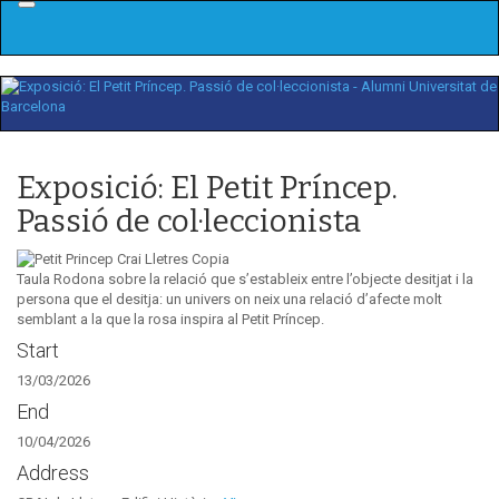
Menu
Exposició: El Petit Príncep.
Passió de col·leccionista
Taula Rodona sobre la relació que s’estableix entre l’objecte desitjat i la
persona que el desitja: un univers on neix una relació d’afecte molt
semblant a la que la rosa inspira al Petit Príncep.
Start
13/03/2026
End
10/04/2026
Address