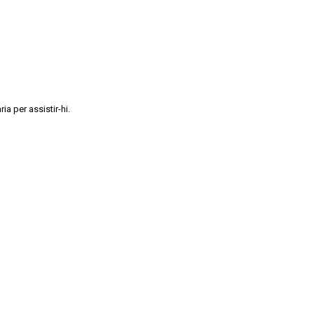
a per assistir-hi.