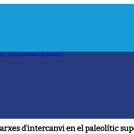
xarxes d’intercanvi en el paleolític su