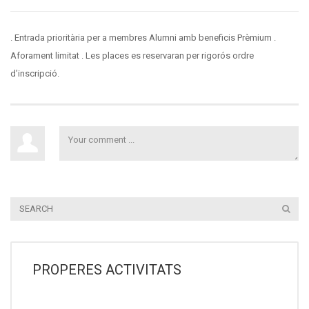
. Entrada prioritària per a membres Alumni amb beneficis Prèmium .
Aforament limitat . Les places es reservaran per rigorós ordre
d’inscripció.
PROPERES ACTIVITATS