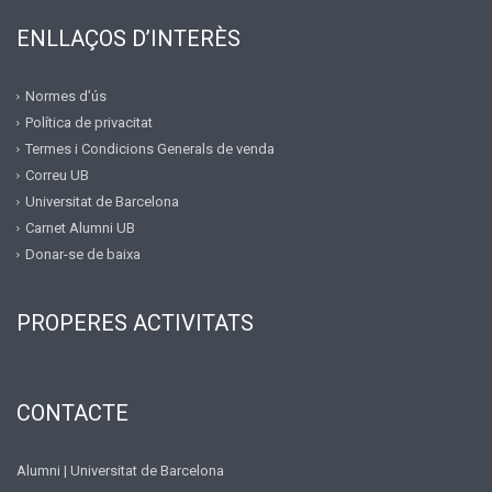
ENLLAÇOS D’INTERÈS
Normes d’ús
Política de privacitat
Termes i Condicions Generals de venda
Correu UB
Universitat de Barcelona
Carnet Alumni UB
Donar-se de baixa
PROPERES ACTIVITATS
CONTACTE
Alumni | Universitat de Barcelona