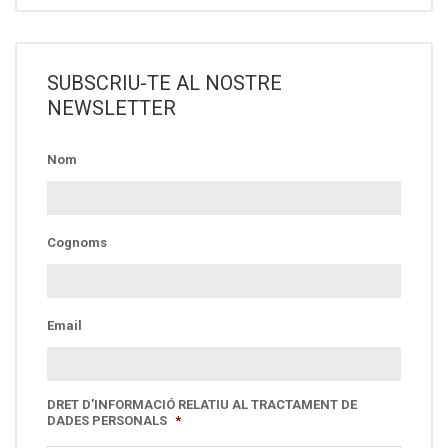
SUBSCRIU-TE AL NOSTRE
NEWSLETTER
Nom
Cognoms
Email
DRET D’INFORMACIÓ RELATIU AL TRACTAMENT DE
DADES PERSONALS
*