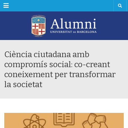
Menu
Ciència ciutadana amb
compromís social: co-creant
coneixement per transformar
la societat