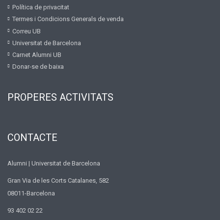
Política de privacitat
Termes i Condicions Generals de venda
Correu UB
Universitat de Barcelona
Carnet Alumni UB
Donar-se de baixa
PROPERES ACTIVITATS
CONTACTE
Alumni | Universitat de Barcelona
Gran Via de les Corts Catalanes, 582
08011-Barcelona
93 402 02 22