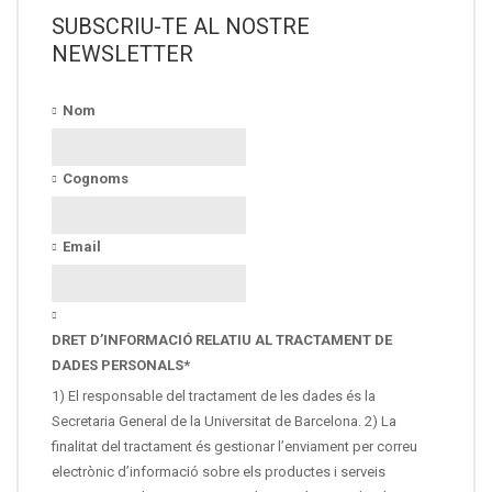
SUBSCRIU-TE AL NOSTRE
NEWSLETTER
Nom
Cognoms
Email
DRET D’INFORMACIÓ RELATIU AL TRACTAMENT DE
DADES PERSONALS
*
1) El responsable del tractament de les dades és la
Secretaria General de la Universitat de Barcelona. 2) La
finalitat del tractament és gestionar l’enviament per correu
electrònic d’informació sobre els productes i serveis