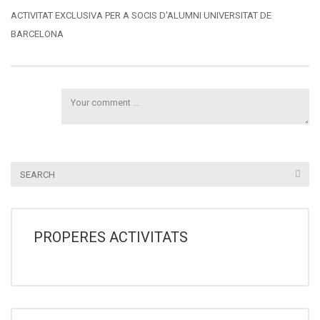
ACTIVITAT EXCLUSIVA PER A SOCIS D'ALUMNI UNIVERSITAT DE
BARCELONA
PROPERES ACTIVITATS