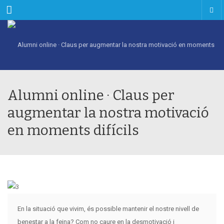
Menu
Alumni online · Claus per
augmentar la nostra motivació
en moments difícils
En la situació que vivim, és possible mantenir el nostre nivell de
benestar a la feina? Com no caure en la desmotivació i